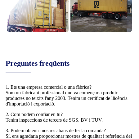
Preguntes freqüents
1. Ets una empresa comercial o una fàbrica?
Som un fabricant professional que va començar a produir
productes no teixits l'any 2003. Tenim un certificat de llicència
d'importació i exportació.
2. Com podem confiar en tu?
Tenim inspeccions de tercers de SGS, BV i TUV.
3. Podem obtenir mostres abans de fer la comanda?
Sí, ens agradaria proporcionar mostres de qualitat i referència del