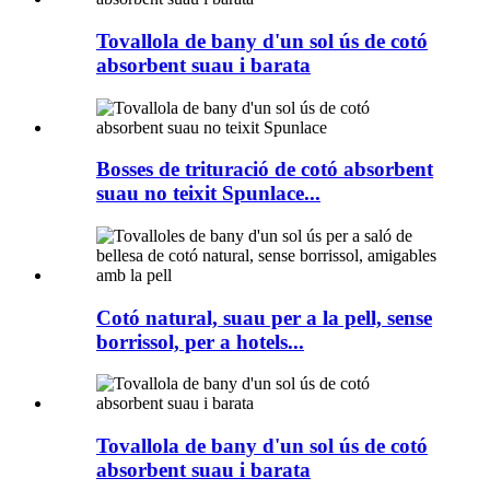
Tovallola de bany d'un sol ús de cotó
absorbent suau i barata
Bosses de trituració de cotó absorbent
suau no teixit Spunlace...
Cotó natural, suau per a la pell, sense
borrissol, per a hotels...
Tovallola de bany d'un sol ús de cotó
absorbent suau i barata