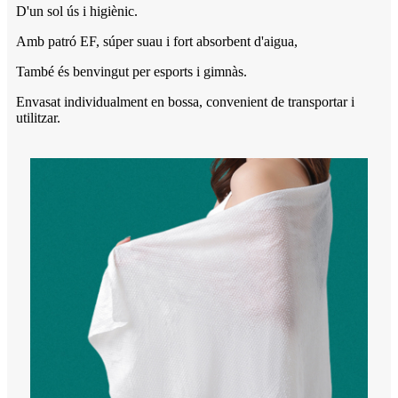
D'un sol ús i higiènic.
Amb patró EF, súper suau i fort absorbent d'aigua,
També és benvingut per esports i gimnàs.
Envasat individualment en bossa, convenient de transportar i
utilitzar.