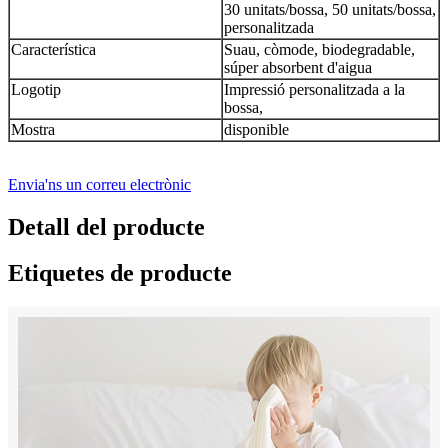
30 unitats/bossa, 50 unitats/bossa,
personalitzada
Característica
Suau, còmode, biodegradable,
súper absorbent d'aigua
Logotip
Impressió personalitzada a la
bossa,
Mostra
disponible
Envia'ns un correu electrònic
Detall del producte
Etiquetes de producte