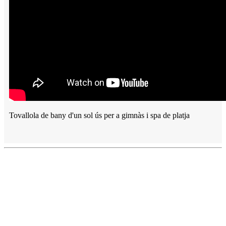
Tovallola de bany d'un sol ús per a gimnàs i spa de platja