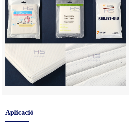
Aplicació