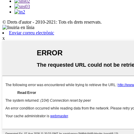
© Drets d'autor - 2010-2021: Tots els drets reservats.
Enviar correu electrònic
x