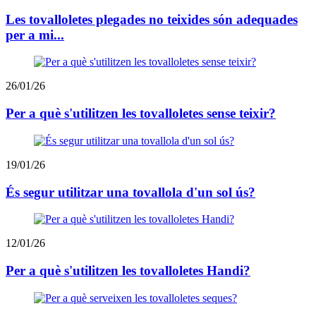
Les tovalloletes plegades no teixides són adequades
per a mi...
26/01/26
Per a què s'utilitzen les tovalloletes sense teixir?
19/01/26
És segur utilitzar una tovallola d'un sol ús?
12/01/26
Per a què s'utilitzen les tovalloletes Handi?