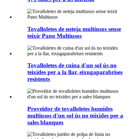
Tovalloletes de neteja multiusos sense
teixir Pano Multiusos
Tovalloletes de cuina d'un sol ús no
teixides per a la llar, eixugaparabrises
resistents
Proveïdor de tovalloletes humides
multiusos d'un sol ús no teixides per a
sales blanques