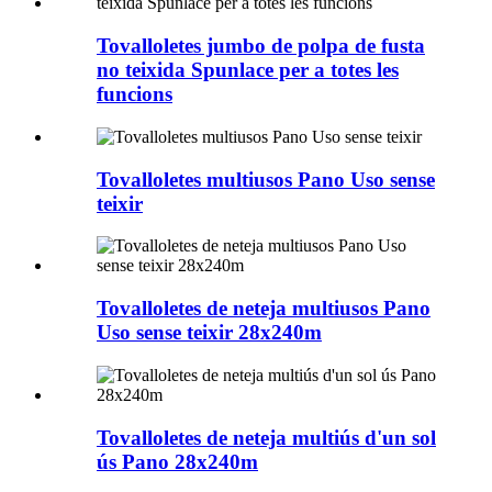
Tovalloletes jumbo de polpa de fusta
no teixida Spunlace per a totes les
funcions
Tovalloletes multiusos Pano Uso sense
teixir
Tovalloletes de neteja multiusos Pano
Uso sense teixir 28x240m
Tovalloletes de neteja multiús d'un sol
ús Pano 28x240m