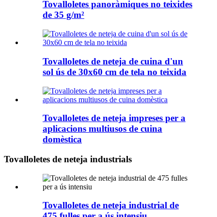
Tovalloletes panoràmiques no teixides
de 35 g/m²
Tovalloletes de neteja de cuina d'un
sol ús de 30x60 cm de tela no teixida
Tovalloletes de neteja impreses per a
aplicacions multiusos de cuina
domèstica
Tovalloletes de neteja industrials
Tovalloletes de neteja industrial de
475 fulles per a ús intensiu