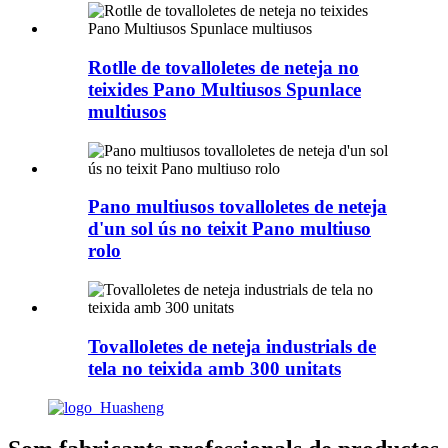
Rotlle de tovalloletes de neteja no
teixides Pano Multiusos Spunlace
multiusos
Pano multiusos tovalloletes de neteja
d'un sol ús no teixit Pano multiuso
rolo
Tovalloletes de neteja industrials de
tela no teixida amb 300 unitats