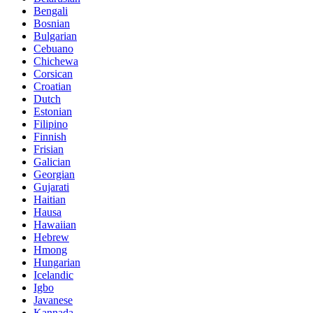
Bengali
Bosnian
Bulgarian
Cebuano
Chichewa
Corsican
Croatian
Dutch
Estonian
Filipino
Finnish
Frisian
Galician
Georgian
Gujarati
Haitian
Hausa
Hawaiian
Hebrew
Hmong
Hungarian
Icelandic
Igbo
Javanese
Kannada