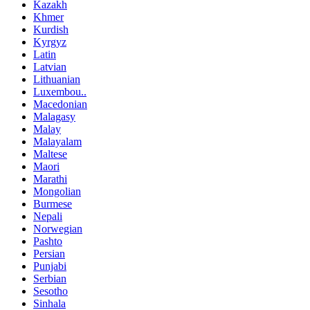
Kazakh
Khmer
Kurdish
Kyrgyz
Latin
Latvian
Lithuanian
Luxembou..
Macedonian
Malagasy
Malay
Malayalam
Maltese
Maori
Marathi
Mongolian
Burmese
Nepali
Norwegian
Pashto
Persian
Punjabi
Serbian
Sesotho
Sinhala