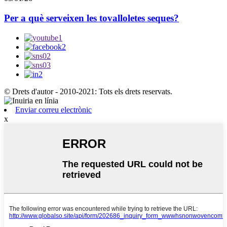
Per a què serveixen les tovalloletes seques?
© Drets d'autor - 2010-2021: Tots els drets reservats.
Enviar correu electrònic
x