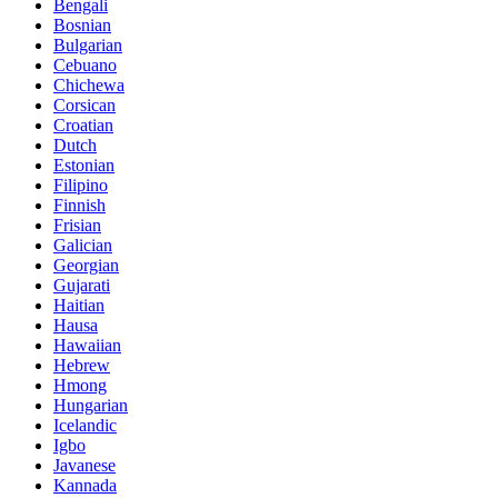
Bengali
Bosnian
Bulgarian
Cebuano
Chichewa
Corsican
Croatian
Dutch
Estonian
Filipino
Finnish
Frisian
Galician
Georgian
Gujarati
Haitian
Hausa
Hawaiian
Hebrew
Hmong
Hungarian
Icelandic
Igbo
Javanese
Kannada