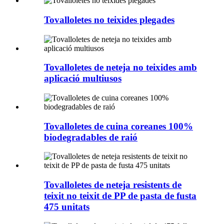
Tovalloletes no teixides plegades
Tovalloletes de neteja no teixides amb
aplicació multiusos
Tovalloletes de cuina coreanes 100%
biodegradables de raió
Tovalloletes de neteja resistents de
teixit no teixit de PP de pasta de fusta
475 unitats