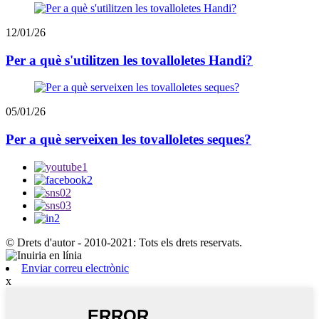
12/01/26
Per a què s'utilitzen les tovalloletes Handi?
05/01/26
Per a què serveixen les tovalloletes seques?
© Drets d'autor - 2010-2021: Tots els drets reservats.
Enviar correu electrònic
x