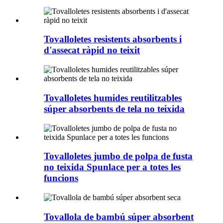
Tovalloletes resistents absorbents i
d'assecat ràpid no teixit
Tovalloletes humides reutilitzables
súper absorbents de tela no teixida
Tovalloletes jumbo de polpa de fusta
no teixida Spunlace per a totes les
funcions
Tovallola de bambú súper absorbent