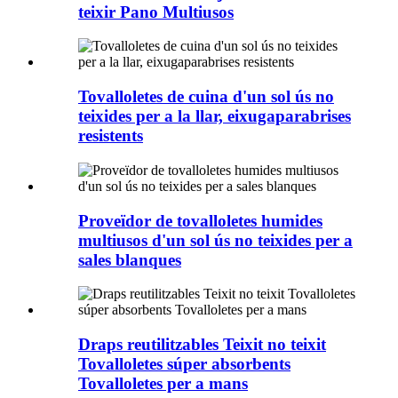
teixir Pano Multiusos
Tovalloletes de cuina d'un sol ús no
teixides per a la llar, eixugaparabrises
resistents
Proveïdor de tovalloletes humides
multiusos d'un sol ús no teixides per a
sales blanques
Draps reutilitzables Teixit no teixit
Tovalloletes súper absorbents
Tovalloletes per a mans