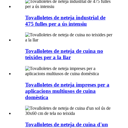
Tovalloletes de neteja industrial de
475 fulles per a ús intensiu
Tovalloletes de neteja de cuina no
teixides per a la llar
Tovalloletes de neteja impreses per a
aplicacions multiusos de cuina
domèstica
Tovalloletes de neteja de cuina d'un