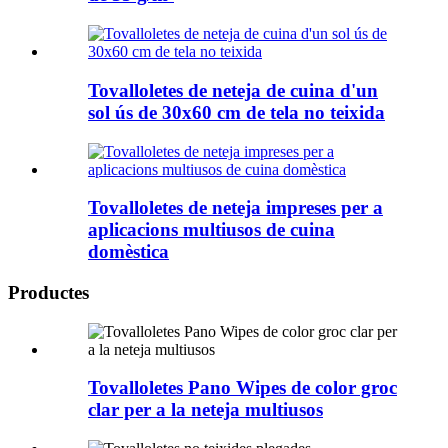
Tovalloletes de neteja de cuina d'un
sol ús de 30x60 cm de tela no teixida
Tovalloletes de neteja impreses per a
aplicacions multiusos de cuina
domèstica
Productes
Tovalloletes Pano Wipes de color groc
clar per a la neteja multiusos