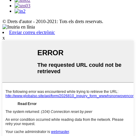
© Drets d'autor - 2010-2021: Tots els drets reservats.
Enviar correu electrònic
x