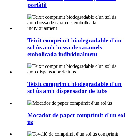
portàtil
Teixit comprimit biodegradable d'un
sol ús amb bossa de caramels
embolicada individualment
Teixit comprimit biodegradable d'un
sol ús amb dispensador de tubs
Mocador de paper comprimit d'un sol
ús