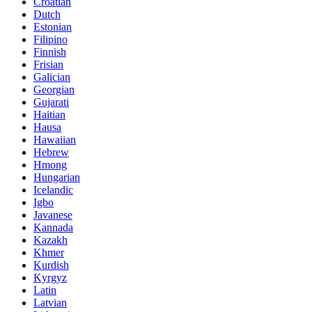
Croatian
Dutch
Estonian
Filipino
Finnish
Frisian
Galician
Georgian
Gujarati
Haitian
Hausa
Hawaiian
Hebrew
Hmong
Hungarian
Icelandic
Igbo
Javanese
Kannada
Kazakh
Khmer
Kurdish
Kyrgyz
Latin
Latvian