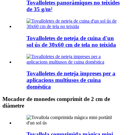
Tovalloletes panoràmiques no teixides
de 35 g/m²
Tovalloletes de neteja de cuina d'un
sol ús de 30x60 cm de tela no teixida
Tovalloletes de neteja impreses per a
aplicacions multiusos de cuina
domèstica
Mocador de monedes comprimit de 2 cm de
diàmetre
Tovallola comprimida màgica mini