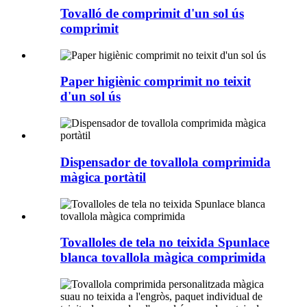
Tovalló de comprimit d'un sol ús
comprimit
Paper higiènic comprimit no teixit
d'un sol ús
Dispensador de tovallola comprimida
màgica portàtil
Tovalloles de tela no teixida Spunlace
blanca tovallola màgica comprimida