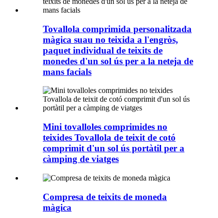
Tovallola comprimida personalitzada
màgica suau no teixida a l'engròs,
paquet individual de teixits de
monedes d'un sol ús per a la neteja de
mans facials
Mini tovalloles comprimides no
teixides Tovallola de teixit de cotó
comprimit d'un sol ús portàtil per a
càmping de viatges
Compresa de teixits de moneda
màgica