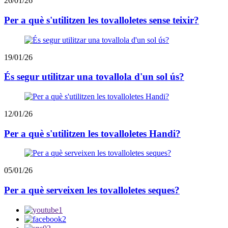
26/01/26
Per a què s'utilitzen les tovalloletes sense teixir?
19/01/26
És segur utilitzar una tovallola d'un sol ús?
12/01/26
Per a què s'utilitzen les tovalloletes Handi?
05/01/26
Per a què serveixen les tovalloletes seques?