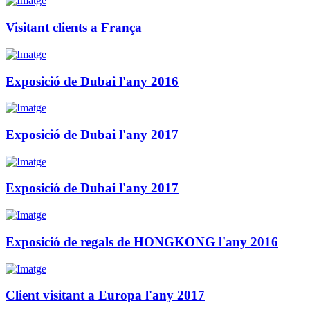
Visitant clients a França
Exposició de Dubai l'any 2016
Exposició de Dubai l'any 2017
Exposició de Dubai l'any 2017
Exposició de regals de HONGKONG l'any 2016
Client visitant a Europa l'any 2017