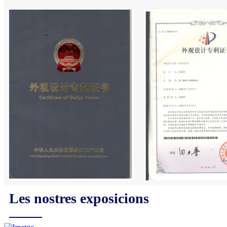
Les nostres exposicions